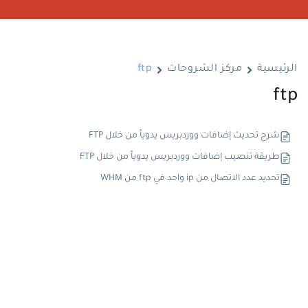
الرئيسية
مركز الشروحات
ftp
ftp
شرح تحديث إضافات ووردبريس يدوياً من خلال FTP
طريقة تنصيب إضافات ووردبريس يدوياً من خلال FTP
تحديد عدد الاتصال من ip واحد في ftp من WHM