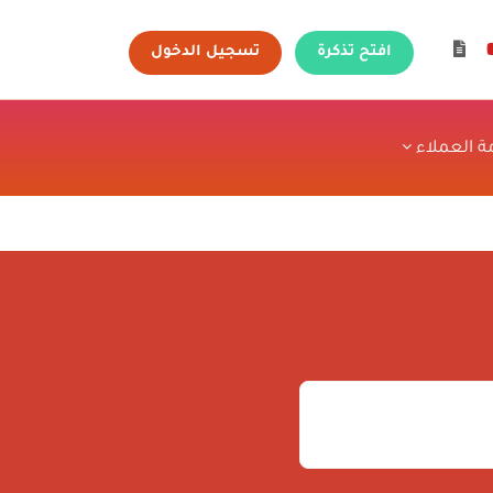
افتح تذكرة
تسجيل الدخول
ة العملاء