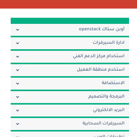
أوبن ستاك openstack
ادارة السيرفرات
استخدام مركز الدعم الفني
استخدم منطقة العميل
الاستضافة
البرمجة والتصميم
البريد الالكتروني
السيرفرات السحابية