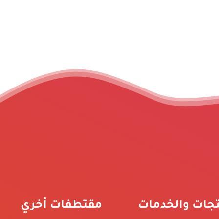
تجات والخدمات
مقتطفات أخري