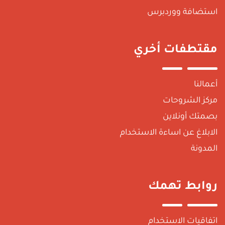
استضافة ووردبرس
مقتطفات أخري
أعمالنا
مركز الشروحات
بصمتك أونلاين
الابلاغ عن اساءة الاستخدام
المدونة
روابط تهمك
اتفاقيات الاستخدام