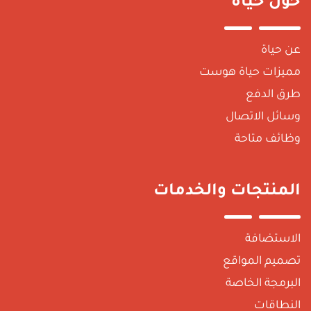
حول حياة
عن حياة
مميزات حياة هوست
طرق الدفع
وسائل الاتصال
وظائف متاحة
المنتجات والخدمات
الاستضافة
تصميم المواقع
البرمجة الخاصة
النطاقات