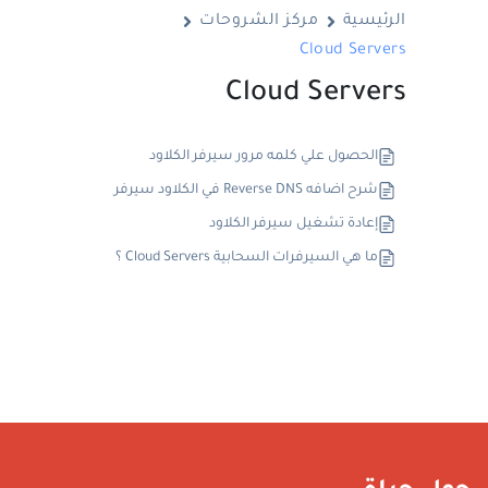
الرئيسية
مركز الشروحات
Cloud Servers
Cloud Servers
الحصول علي كلمه مرور سيرفر الكلاود
شرح اضافه Reverse DNS في الكلاود سيرفر
إعادة تشغيل سيرفر الكلاود
ما هي السيرفرات السحابية Cloud Servers ؟