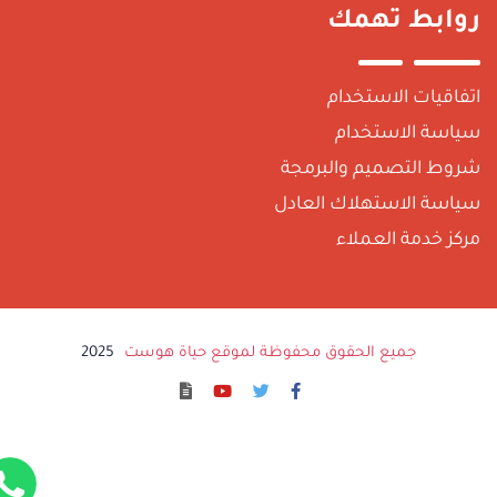
وابط تهمك
تفاقيات الاستخدام
ياسة الاستخدام
روط التصميم والبرمجة
ياسة الاستهلاك العادل
ركز خدمة العملاء
جميع الحقوق محفوظة لموقع حياة هوست
2025