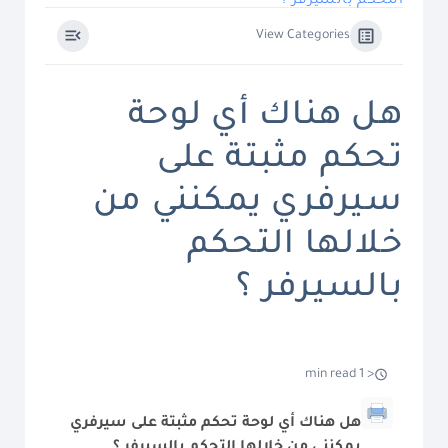
التحكم بالسيرفر ؟
View Categories
هل هناك أي لوحة
تحكم مثبتة على
سيرفري يمكنني من
خلالها التحكم
بالسيرفر ؟
< 1 min read
هل هناك أي لوحة تحكم مثبتة على سيرفري
يمكنني من خلالها التحكم بالسيرفر ؟