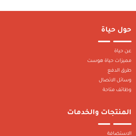
ول حياة
ن حياة
ميزات حياة هوست
رق الدفع
سائل الاتصال
ظائف متاحة
لمنتجات والخدمات
لاستضافة