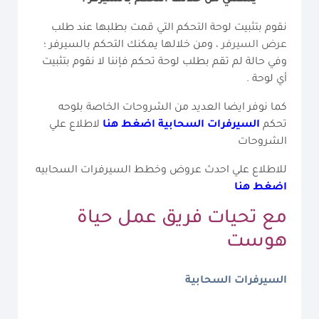
نقوم بتثبيت لوحة التحكم التي قمت بطلبها عند طلب
عرض السيرفر
، ومن خلالها يمكنك التحكم بالسيرفر ؛
وفي حالة لم تقم بطلب لوحة تحكم فإننا لا نقوم بتثبيت
أي لوحة .
كما نوفر ايضا العديد من الشروحات الخاصة بلوحه
تحكم
السيرفرات السحابية
اضغط هنا
لاطلاع علي
الشروحات
للاطلاع علي احدث عروض وخطط السيرفرات السحابيه
اضغط هنا
مع تحيات فريق عمل
حياة
هوست
السيرفرات السحابية