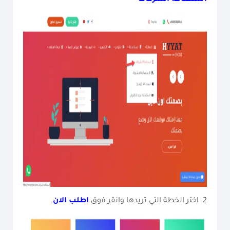
2. اختر الخطة التي تريدها وانقر فوق
اطلب الان
.