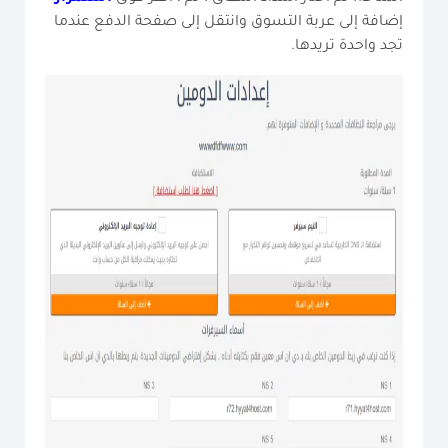
إضافة إلى عربة التسوق وانتقل إلى صفحة الدفع عندما
تجد واحدة تريدها.