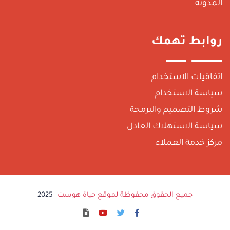
لمدونة
وابط تهمك
تفاقيات الاستخدام
ياسة الاستخدام
روط التصميم والبرمجة
ياسة الاستهلاك العادل
ركز خدمة العملاء
جميع الحقوق محفوظة لموقع حياة هوست
2025