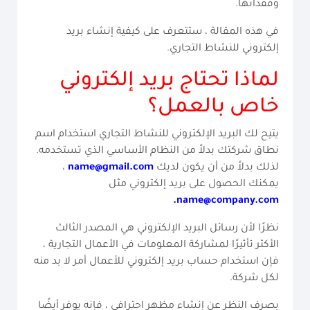
وفقدانها.
في هذه المقالة ، ستتعرف على كيفية إنشاء بريد
إلكتروني للنشاط التجاري.
لماذا تحتاج بريد إلكتروني
خاص بالعمل؟
يتيح لك البريد الإلكتروني للنشاط التجاري استخدام اسم
نطاق شركتك بدلاً من النظام الأساسي الذي تستخدمه.
لذلك بدلاً من أن يكون لديك
name@gmail.com
،
يمكنك الحصول على بريد إلكتروني مثل
.
name@company.com
نظرًا لأن رسائل البريد الإلكتروني هي المصدر الثالث
الأكثر تأثيرًا لمشاركة المعلومات في الأعمال التجارية ،
فإن استخدام حساب بريد إلكتروني للأعمال أمر لا بد منه
لكل شركة.
بصرف النظر عن إنشاء مظهر احترافي ، فإنه يوفر أيضًا