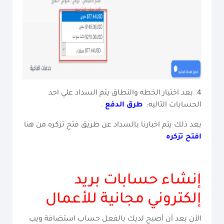
4. بعد اختيار الخطه والنطاق يتم السداد علي احد
الحسابات التاليه:
طرق الدفع
.
بعد ذلك يتم اخبارنا بالسداد عن طريق فتح تزكره من هنا
افتح تزكره
إنشاء حسابات بريد
إلكتروني مجانية للأعمال
الآن بعد أن أصبح لديك بالفعل حساب استضافة ويب