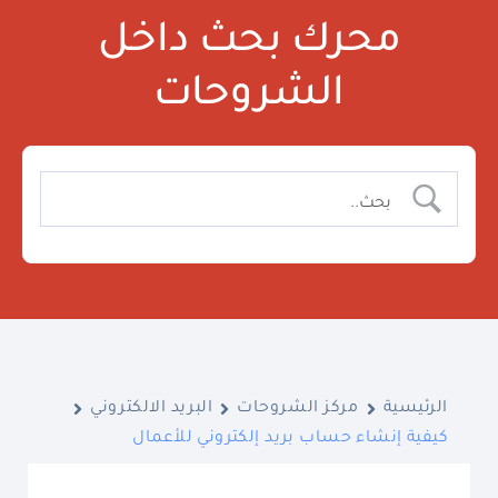
محرك بحث داخل
الشروحات
الرئيسية
مركز الشروحات
البريد الالكتروني
كيفية إنشاء حساب بريد إلكتروني للأعمال