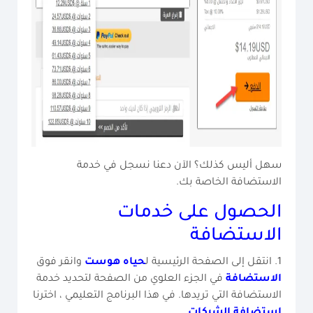
سهل أليس كذلك؟ الآن دعنا نسجل في خدمة
الاستضافة الخاصة بك.
الحصول على خدمات
الاستضافة
1. انتقل إلى الصفحة الرئيسية ل
حياه هوست
وانقر فوق
الاستضافة
في الجزء العلوي من الصفحة لتحديد خدمة
الاستضافة التي تريدها. في هذا البرنامج التعليمي ، اخترنا
استضافة الشركات