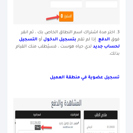
3. اختر مدة اشتراك اسم النطاق الخاص بك ، ثم انقر
فوق
الدفع
. إذا لم تقم
بتسجيل الدخول
أو
التسجيل
لحساب جديد
لدي حياه هوست ، فسيُطلب منك القيام
بذلك.
تسجيل عضوية في منطقة العميل