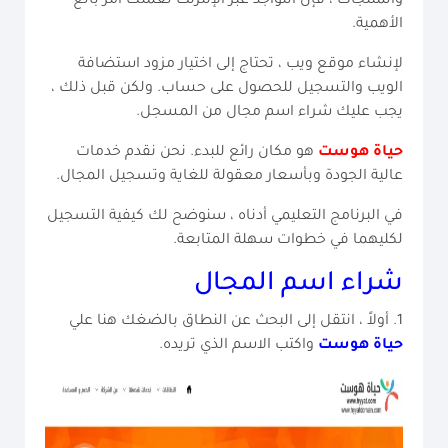
والمنتجات ، فإن التواجد عبر الإنترنت لعملك أمر بالغ
الأهمية.
لإنشاء موقع ويب ، تحتاج إلى اختيار مزود استضافة
الويب والتسجيل للحصول على حساب. ولكن قبل ذلك ،
يجب عليك شراء اسم مجال من المسجل.
حياة هوست
هو مكان رائع للبدء. نحن نقدم خدمات
عالية الجودة وبأسعار معقولة للغاية وتسجيل المجال.
في البرنامج التعليمي أدناه ، سنوضح لك كيفية التسجيل
لكليهما في خطوات سهلة المتابعة.
شراء اسم المجال
1. أولاً ، انتقل إلى البحث عن النطاق بالضغك هنا علي
حياة هوست
واكتب الاسم الذي تريده.