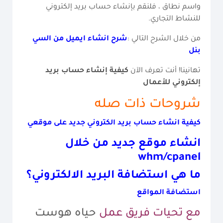
واسم نطاق ، فلنقم بإنشاء حساب بريد إلكتروني
للنشاط التجاري.
من خلال الشرح التالي :
شرح انشاء ايميل من السي
بنل
تهانينا! أنت تعرف الآن
كيفية إنشاء حساب بريد
إلكتروني للأعمال
شروحات ذات صله
كيفية انشاء حساب بريد الكتروني جديد على موقعي
انشاء موقع جديد من خلال
whm/cpanel
ما هي استضافة البريد الالكتروني؟
استضافة المواقع
مع تحيات فريق عمل
حياه هوست