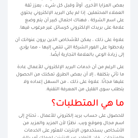
بعض المزايا الأخرى. أولاً وقبل كل شيء ، يعزز ثقة
العملاء المحتملين. إذا لم يكن البريد الإلكتروني يحتوي
على اسم الشركة ، فهناك احتمال كبير أن يتم وضع
علامة على بريدك الإلكتروني كرسائل غير مرغوب فيها.
علاوة على ذلك ، يمكن للأشخاص الذين يرون عنوانك أن
يلاحظوا على الفور الشركة التي تنتمي إليها – مما يؤدي
إلى زيادة الوعي بالعلامة التجارية أيضًا.
على الرغم من أن خدمات البريد الإلكتروني للأعمال عادة
ما تأتي بتكلفة ، إلا أن بعض الطرق تمكنك من الحصول
عليها مجانًا. علاوة على ذلك ، من السهل إعداده ولا
يتطلب سوى القليل من المعرفة التقنية.
ما هي المتطلبات؟
للحصول على حساب بريد إلكتروني للأعمال ، تحتاج إلى
اسم مجال وموقع ويب. نظرًا لأن المزيد والمزيد من
الأشخاص يستخدمون الإنترنت للعثور على الخدمات