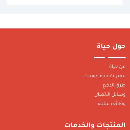
ول حياة
ن حياة
ميزات حياة هوست
رق الدفع
سائل الاتصال
ظائف متاحة
لمنتجات والخدمات