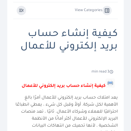
View Categories
كيفية إنشاء حساب
بريد إلكتروني للأعمال
3 min read
كيفية إنشاء حساب بريد إلكتروني للأعمال
يعد امتلاك حساب بريد إلكتروني للأعمال أمرًا بالغ
الأهمية لكل شركة. أولاً وقبل كل شيء ، يعطي انطباعًا
احترافيًا للعملاء وشركاء الأعمال. ثانيًا ، تعد منصات
البريد الإلكتروني للأعمال أكثر أمانًا من الأنظمة
الشخصية ، لأنها تحميك من انتهاكات البيانات