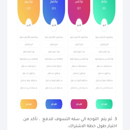
3. ثم يتم التوجه الي سله التسوف للدفع ، تأكد من
اختيار طول خطة الاشتراك.