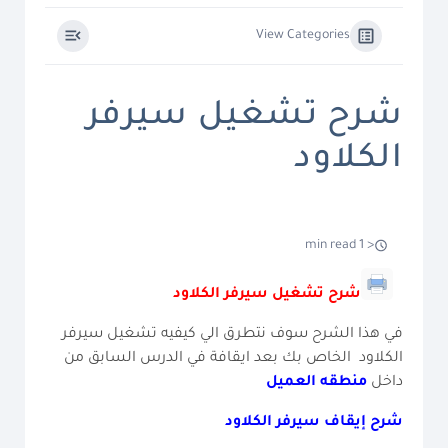
View Categories
شرح تشغيل سيرفر
الكلاود
< 1 min read
شرح تشغيل سيرفر الكلاود
في هذا الشرح سوف نتطرق الي كيفيه تشغيل سيرفر
الكلاود الخاص بك بعد ايقافة في الدرس السابق من
داخل
منطقه العميل
شرح إيقاف سيرفر الكلاود