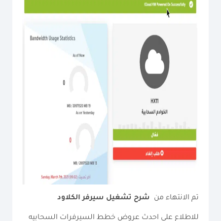
تم الانتهاء من
شرح تشغيل سيرفر الكلاود
للاطلاع علي احدث عروض خطط السيرفرات السحابيه