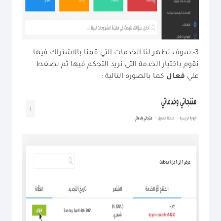
3- سوف تظهر لنا الخدمات التي قمنا بالاشتراك فيها
نقوم باختيار الخدمة التي نريد التحكم فيها ثم نضغط
علي
فعال
كما بالصوره التالية :