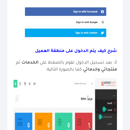
شرح كيف يتم الدخول على منطقة العميل
2- بعد تسجيل الدخول نقوم بالضغط علي
الخدمات
ثم
منتجاتي وخدماتي
كما بالصورة التالية: