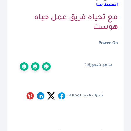
اضغط هنا
مع تحياه فريق عمل
حياه
هوست
Power On
ما هو شعورك؟
شارك هذه المقالة :