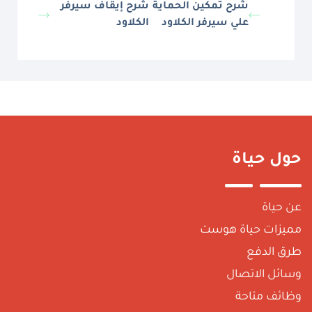
شرح تمكين الحماية
شرح إيقاف سيرفر
علي سيرفر الكلاود
الكلاود
ول حياة
ن حياة
ميزات حياة هوست
رق الدفع
سائل الاتصال
ظائف متاحة