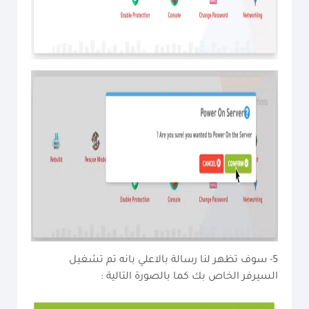
5- سوف تظهر لنا رسالة بالاعلي بانه تم تشغيل
السيرفر الخاص بك كما بالصورة التالية :