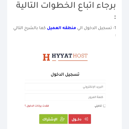
برجاء اتباع الخطوات التالية
:
1- تسجيل الدخول الي
منطقه العميل
كما بالشرح التالي
: