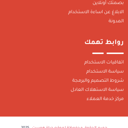
صمتك أونلاين
لابلاغ عن اساءة الاستخدام
لمدونة
وابط تهمك
تفاقيات الاستخدام
ياسة الاستخدام
روط التصميم والبرمجة
ياسة الاستهلاك العادل
ركز خدمة العملاء