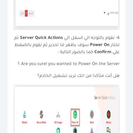
4- نقوم بالتوجه الي اسفل الي
Server Quick Actions
ثم
تختار
Power On
سوف يظهر لنا تحذير ثم نقوم بالضغط
علي
Confirm
كما بالصور التالية :
Are you sure! you wanted to Power On the Server ؟
هل أنت متأكد!
من انك تريد تشغيل الخادم؟