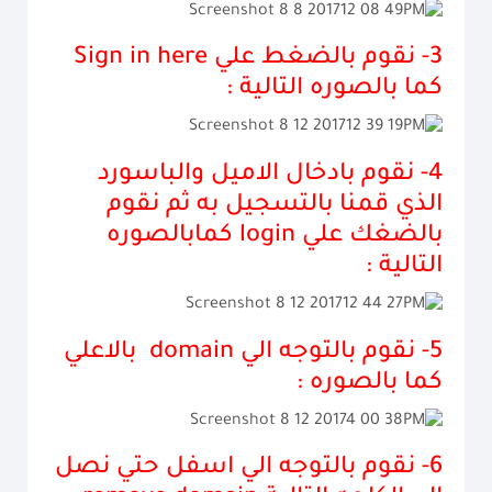
3- نقوم بالضغط علي
Sign in here
كما بالصوره التالية :
4- نقوم بادخال الاميل والباسورد
الذي قمنا بالتسجيل به ثم نقوم
بالضغك علي
login
كمابالصوره
التالية :
5- نقوم بالتوجه الي
domain
بالاعلي
كما بالصوره :
6- نقوم بالتوجه الي اسفل حتي نصل