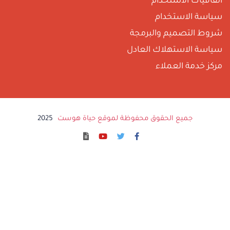
تفاقيات الاستخدام
ياسة الاستخدام
روط التصميم والبرمجة
ياسة الاستهلاك العادل
ركز خدمة العملاء
جميع الحقوق محفوظة لموقع حياة هوست
2025