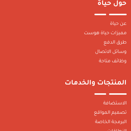
ول حياة
ن حياة
ميزات حياة هوست
رق الدفع
سائل الاتصال
ظائف متاحة
لمنتجات والخدمات
لاستضافة
صميم المواقع
لبرمجة الخاصة