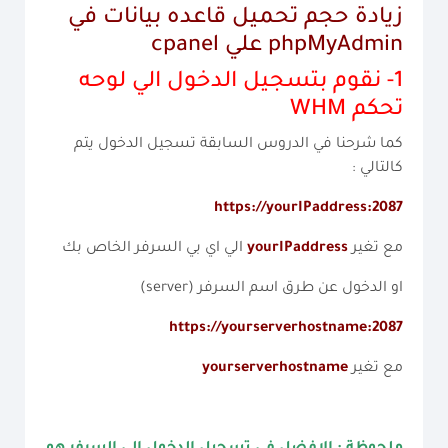
زيادة حجم تحميل قاعده بيانات في
phpMyAdmin علي cpanel
1- نقوم بتسجيل الدخول الي لوحه
تحكم
WHM
كما شرحنا في الدروس السابقة تسجيل الدخول يتم
كالتالي :
https://yourIPaddress:2087
مع تغير
yourIPaddress
الي اي بي السرفر الخاص بك
او الدخول عن طرق اسم السرفر (server)
https://yourserverhostname:2087
مع تغير
yourserverhostname