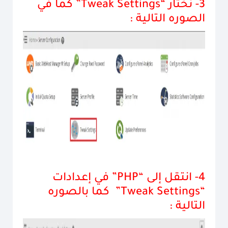
3- نختار “Tweak Settings” كما في
الصوره التالية :
4-
انتقل إلى “PHP” في إعدادات
“Tweak Settings” كما بالصوره
التالية :