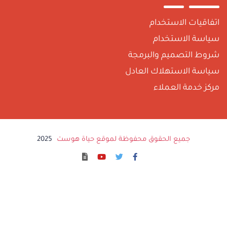
تفاقيات الاستخدام
ياسة الاستخدام
روط التصميم والبرمجة
ياسة الاستهلاك العادل
ركز خدمة العملاء
جميع الحقوق محفوظة لموقع حياة هوست
2025