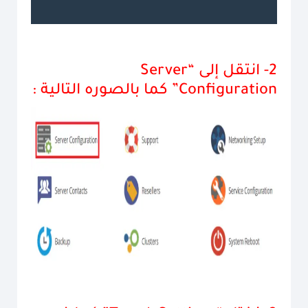
2-
انتقل إلى “Server
Configuration” كما بالصوره التالية :