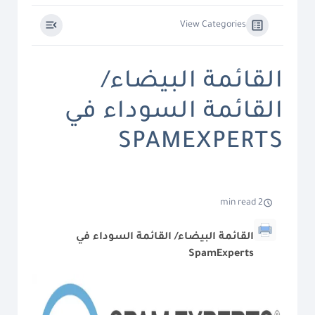
View Categories
القائمة البيضاء/
القائمة السوداء في
SPAMEXPERTS
2 min read
القائمة البيضاء/ القائمة السوداء في
SpamExperts