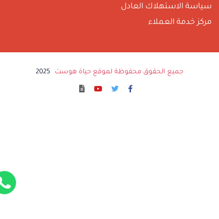
ياسة الاستهلاك العادل
ركز خدمة العملاء
جميع الحقوق محفوظة لموقع حياة هوست
2025