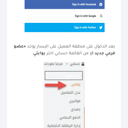
بعد الدخول على منطقة العميل على اليسار يوجد
+عضو
فرعي جديد ا
و من القائمة حسابي اختر
بوابتي