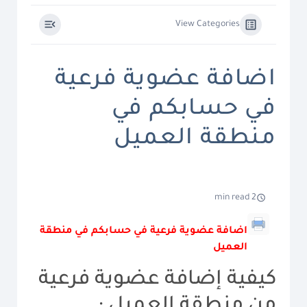
View Categories
اضافة عضوية فرعية
في حسابكم في
منطقة العميل
2 min read
اضافة عضوية فرعية في حسابكم في منطقة
العميل
كيفية إضافة عضوية فرعية
من منطقة العميل :