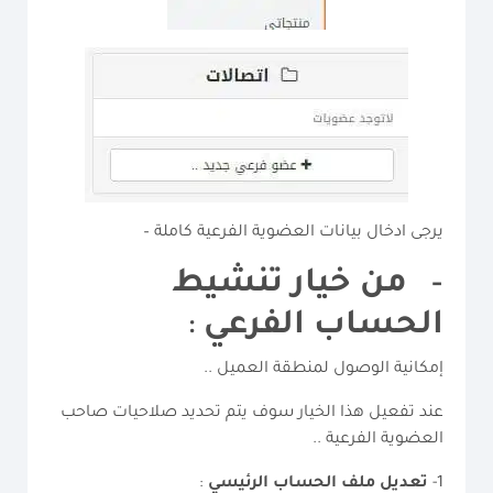
يرجى ادخال بيانات العضوية الفرعية كاملة –
–
من خيار تنشيط
الحساب الفرعي
:
إمكانية الوصول لمنطقة العميل ..
عند تفعيل هذا الخيار سوف يتم تحديد صلاحيات صاحب
العضوية الفرعية ..
1-
تعديل ملف الحساب الرئيسي
: