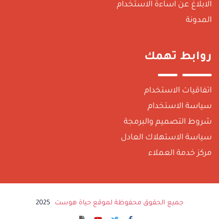
لابلاغ عن اساءة الاستخدام
لمدونة
وابط تهمك
تفاقيات الاستخدام
ياسة الاستخدام
روط التصميم والبرمجة
ياسة الاستهلاك العادل
ركز خدمة العملاء
جميع الحقوق محفوظة لموقع حياة هوست
2025