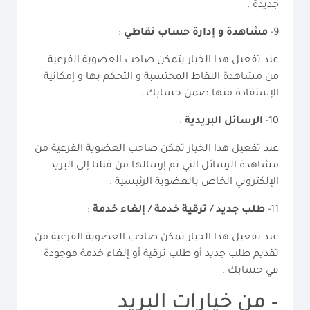
جديدة .
9-
مشاهدة و إدارة حساب نقاطي
:
عند تفعيل هذا الخيار يتمكن صاحب العضوية الفرعية
من مشاهدة النقاط المحتسبة و التحكم بها و إمكانية
الإستفادة منها ضمن حسابك .
10-
الرسائل البريدية
:
عند تفعيل هذا الخيار تمكن صاحب العضوية الفرعية من
مشاهدة الرسائل التي تم إرسالها من قبلنا إلى البريد
الإلكتروني الخاص بالعضوية الرئيسية .
11-
طلب جديد / ترقية خدمة / إلغاء خدمة
:
عند تفعيل هذا الخيار تمكن صاحب العضوية الفرعية من
تقديم طلب جديد أو طلب ترقية أو إلغاء خدمة موجودة
في حسابك .
– من خيارات البريد