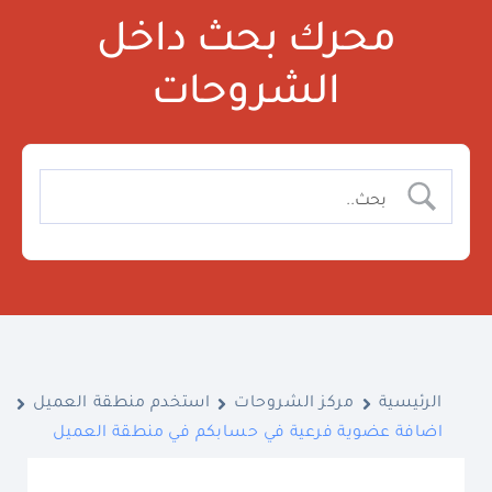
محرك بحث داخل
الشروحات
الرئيسية
مركز الشروحات
استخدم منطقة العميل
اضافة عضوية فرعية في حسابكم في منطقة العميل