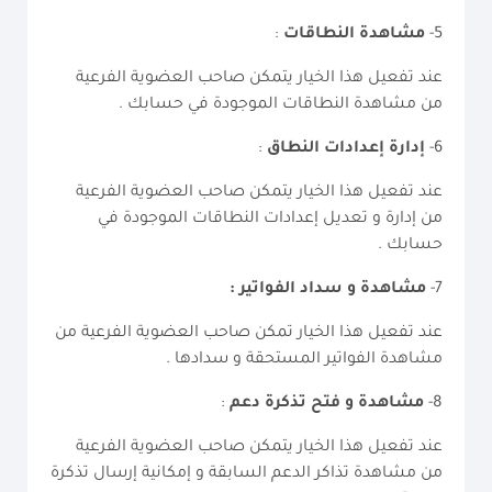
5-
مشاهدة النطاقات
:
عند تفعيل هذا الخيار يتمكن صاحب العضوية الفرعية
من مشاهدة النطاقات الموجودة في حسابك .
6-
إدارة إعدادات النطاق
:
عند تفعيل هذا الخيار يتمكن صاحب العضوية الفرعية
من إدارة و تعديل إعدادات النطاقات الموجودة في
حسابك .
7-
مشاهدة و سداد الفواتير :
عند تفعيل هذا الخيار تمكن صاحب العضوية الفرعية من
مشاهدة الفواتير المستحقة و سدادها .
8-
مشاهدة و فتح تذكرة دعم
:
عند تفعيل هذا الخيار يتمكن صاحب العضوية الفرعية
من مشاهدة تذاكر الدعم السابقة و إمكانية إرسال تذكرة