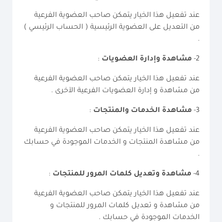
عند تفعيل هذا الخيار يتمكن صاحب العضوية الفرعية
من التعديل على العضوية الرئيسية ( الحساب الرئيسي )
.
2-
مشاهدة وإدارة العضويات
:
عند تفعيل هذا الخيار يتمكن صاحب العضوية الفرعية
من مشاهدة و إدارة العضويات الفرعية الآخرى .
3-
مشاهدة الخدمات والمنتجات
:
عند تفعيل هذا الخيار يتمكن صاحب العضوية الفرعية
من مشاهدة المنتجات و الخدمات الموجودة في حسابك
.
4-
مشاهدة وتعديل كلمات المرور للمنتجات
:
عند تفعيل هذا الخيار يتمكن صاحب العضوية الفرعية
من مشاهدة و تعديل كلمات المرور للمنتجات و
الخدمات الموجودة في حسابك .