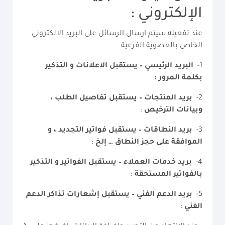
الإلكتروني :
عند تفعيله سيتم ارسال الرسائل على البريد الالكتروني
الخاص بالعضوية الفرعية
1-
البريد الرئيسي – يستقبل الاعلانات و التذكير
بكلمة المرور :
2-
بريد المنتجات – يستقبل تفاصيل الطلب ،
وبيانات الترخيص
:
3-
بريد النطاقات – يستقبل فواتير التجديد ، و
الموافقة على حجز النطاق … إلخ
:
4-
بريد خدمات العملاء – يستقبل الفواتير و التذكير
بالفواتير المستحقة
:
5-
بريد الدعم الفني – يستقبل إشعارات تذاكر الدعم
الفني
: