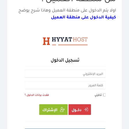
اولا يتم الدخول على منطقة العميل وهاذا شرح يوضح
كيفية الدخول على منطقة العميل