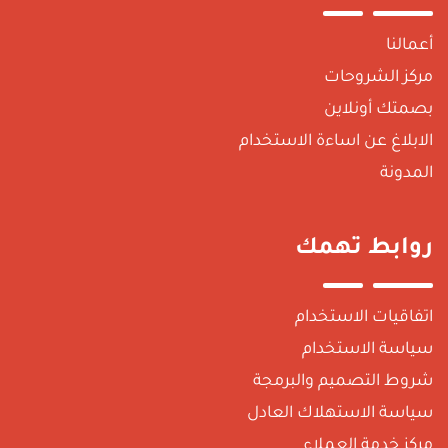
أعمالنا
مركز الشروحات
بصمتك أونلاين
الابلاغ عن اساءة الاستخدام
المدونة
روابط تهمك
اتفاقيات الاستخدام
سياسة الاستخدام
شروط التصميم والبرمجة
سياسة الاستهلاك العادل
مركز خدمة العملاء