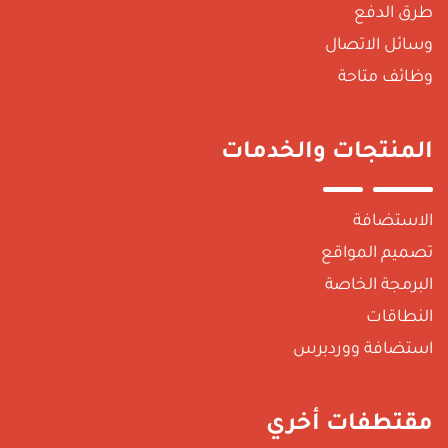
طرق الدفع
وسائل الاتصال
وظائف متاحة
المنتجات والخدمات
الاستضافة
تصميم المواقع
البرمجة الخاصة
النطاقات
استضافة ووردبرس
مقتطفات أخري