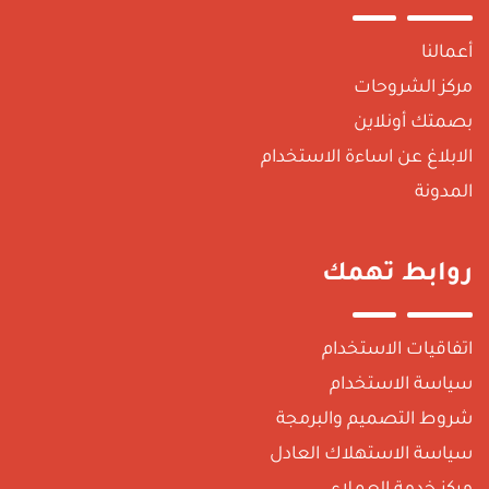
أعمالنا
مركز الشروحات
بصمتك أونلاين
الابلاغ عن اساءة الاستخدام
المدونة
روابط تهمك
اتفاقيات الاستخدام
سياسة الاستخدام
شروط التصميم والبرمجة
سياسة الاستهلاك العادل