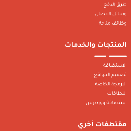
طرق الدفع
وسائل الاتصال
وظائف متاحة
المنتجات والخدمات
الاستضافة
تصميم المواقع
البرمجة الخاصة
النطاقات
استضافة ووردبرس
مقتطفات أخري