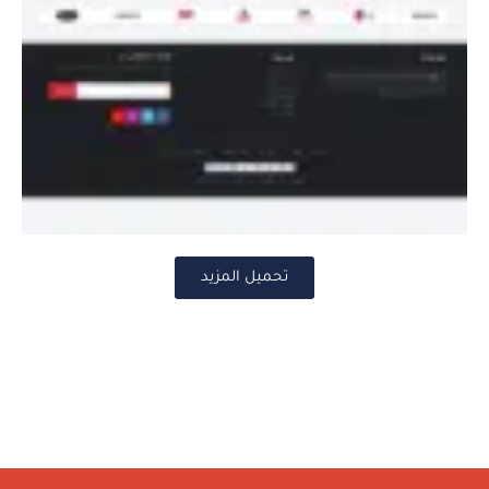
تحميل المزيد