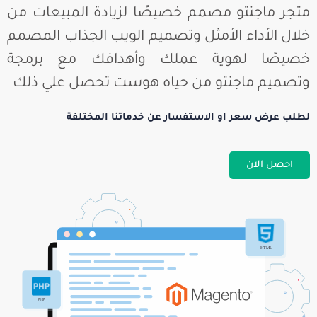
متجر ماجنتو مصمم خصيصًا لزيادة المبيعات من
خلال الأداء الأمثل وتصميم الويب الجذاب المصمم
خصيصًا لهوية عملك وأهدافك مع برمجة
وتصميم ماجنتو من حياه هوست تحصل علي ذلك
لطلب عرض سعر او الاستفسار عن خدماتنا المختلفة
احصل الان