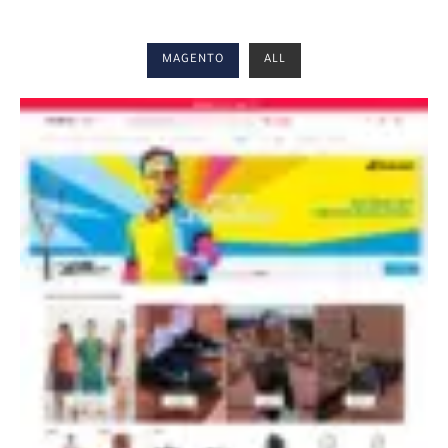
MAGENTO
ALL