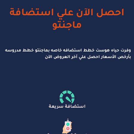
احصل الآن علي استضافة
ماجنتو
وفرت حياه هوست خطط استضافه خاصه بماجنتو خطط مدروسه
بأرخص الأسعار احصل علي آخر العروض الآن
استضافة سريعة