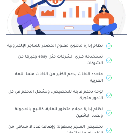
نظام إدارة محتوي مفتوح المصدر للمتاجر الإلكترونية
تستخدمه كبري الشركات مثل ebay وغيرها من
الشركات
متعدد اللغات يدعم الكثير من اللغات منها اللغة
العربية
لوحة تحكم قابلة للتخصيص، وتشمل التحكم في كل
الأمور متجرك
نظام إدارة عملاء متطور للغاية، كالبيع بالعمولة
وتعدد البائعين
تخصيص المتجر بسهولة وإضافة عدد لا متناهي من