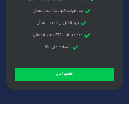
عدد قواعد البيانات / عدد لانهائي
بريد الكتروني / عدد لا نهائي
عدد حسابات FTP / عدد لا نهائي
شهاده امان SSL
اطلب الان