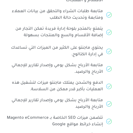
الأقسام و المنتجات
متابعة طلبات الشراء والتحقق من بيانات العملاء
ومتابعة وتحديث حالة الطلب
يتمتع بالمتجر بلوحة إدارة فريدة تمكن التجار من
إضافة الأقسام والسع والمنتجات بسهولة
يحتوي ماجنتو على الكثير من الميزات التي تساعدك
في إدارة الكتالوج.
متابعة الأرباح بشكل يومي وإصدار تقارير للإجمالي
الأرباح والرصيد.
الدفع والشحن يمتلك ماجنتو ميزات لتشغيل هذه
العمليات بأكبر قدر ممكن من السلاسة.
متابعة الأرباح بشكل يومي وإصدار تقارير للإجمالي
الأرباح والرصيد
تتضمن ميزات SEO الخاصة بـ Magento eCommerce
إنشاء خرائط مواقع Google