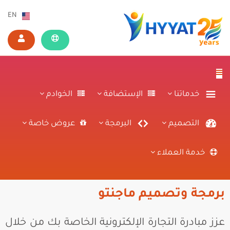
EN
خدماتنا
الإستضافة
الخوادم
التصميم
البرمجة
عروض خاصة
خدمة العملاء
برمجة وتصميم ماجنتو
عزز مبادرة التجارة الإلكترونية الخاصة بك من خلال