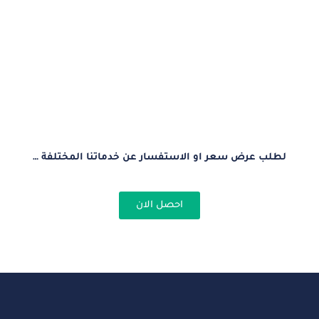
لطلب عرض سعر او الاستفسار عن خدماتنا المختلفة …
احصل الان