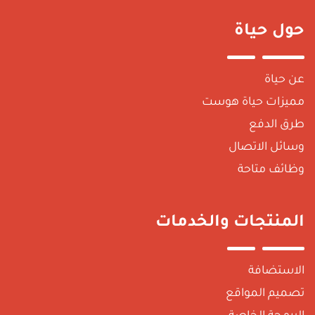
حول حياة
عن حياة
مميزات حياة هوست
طرق الدفع
وسائل الاتصال
وظائف متاحة
المنتجات والخدمات
الاستضافة
تصميم المواقع