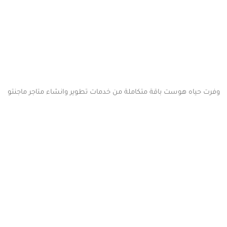
وفرت حياه هوست باقة متكاملة من خدمات تطوير وانشاء متاجر ماجنتو