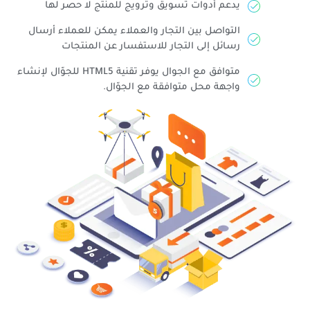
يدعم أدوات تسويق وترويج للمنتج لا حصر لها
التواصل بين التجار والعملاء يمكن للعملاء أرسال
رسائل إلى التجار للاستفسار عن المنتجات
متوافق مع الجوال يوفر تقنية HTML5 للجوّال لإنشاء
واجهة محل متوافقة مع الجوّال.