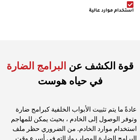
استخدام موارد عالية
قوة الكشف عن
البرامج الضارة
في حياه هوست
عادةً ما يتم تثبيت الأبواب الخلفية كبرامج ضارة
وتوفر الوصول إلى الخادم ، بحيث يمكن للمهاجم
استخدام موارد الخادم. من الضروري حظر ملف
البرامج الضارة المصاب وإزالته في أسرع وقت