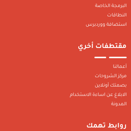
البرمجة الخاصة
النطاقات
استضافة ووردبرس
مقتطفات أخري
أعمالنا
مركز الشروحات
بصمتك أونلاين
الابلاغ عن اساءة الاستخدام
المدونة
روابط تهمك