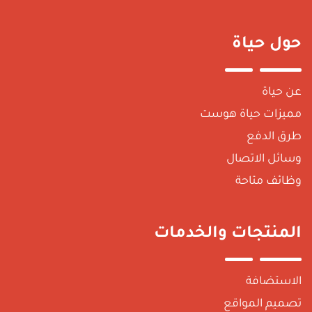
حول حياة
عن حياة
مميزات حياة هوست
طرق الدفع
وسائل الاتصال
وظائف متاحة
المنتجات والخدمات
الاستضافة
تصميم المواقع