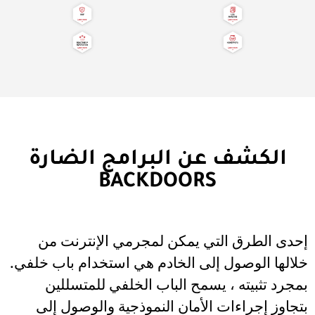
الكشف عن البرامج الضارة
BACKDOORS
إحدى الطرق التي يمكن لمجرمي الإنترنت من
خلالها الوصول إلى الخادم هي استخدام باب خلفي.
بمجرد تثبيته ، يسمح الباب الخلفي للمتسللين
بتجاوز إجراءات الأمان النموذجية والوصول إلى