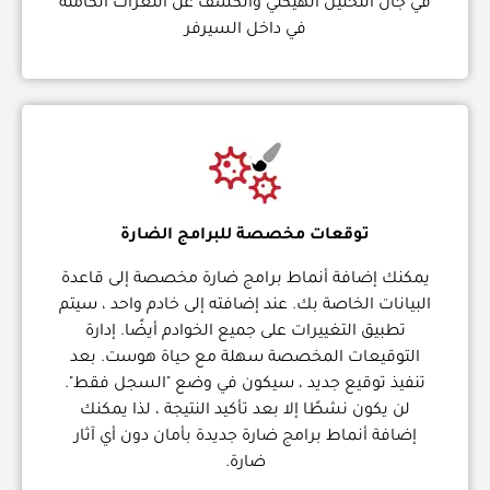
في جال التحليل الهيكلي والكشف عن الثغرات الكامنه
في داخل السيرفر
توقعات مخصصة للبرامج الضارة
يمكنك إضافة أنماط برامج ضارة مخصصة إلى قاعدة
البيانات الخاصة بك. عند إضافته إلى خادم واحد ، سيتم
تطبيق التغييرات على جميع الخوادم أيضًا. إدارة
التوقيعات المخصصة سهلة مع حياة هوست. بعد
تنفيذ توقيع جديد ، سيكون في وضع "السجل فقط".
لن يكون نشطًا إلا بعد تأكيد النتيجة ، لذا يمكنك
إضافة أنماط برامج ضارة جديدة بأمان دون أي آثار
ضارة.