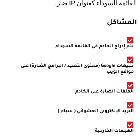
القائمة السوداء كعنوان IP ضار.
المشاكل
يتم إدراج الخادم في القائمة السوداء
تنبيهات Google (محتوى التصيد / البرامج الضارة) على
مواقع الويب
الملفات الضارة على الخادم
البريد الإلكتروني العشوائي ( سبام )
الهجمات الخارجية