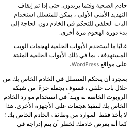
خادم الضحية وقتما يريدون. حتى إذا تم إيقاف
التهديد الأمني ​​الأولي ، يمكن للمتسلل استخدام
الباب الخلفي للتحكم في الخادم دون الحاجة إلى
بدء دورة الهجوم مرة أخرى.
غالبًا ما تُستخدم الأبواب الخلفية لهجمات الويب
المستهدفة ، بما في ذلك الأبواب الخلفية المثبتة
على مواقع
.
WordPress
بمجرد أن يتحكم المتسلل في الخادم الخاص بك من
خلال باب خلفي ، فسوف يجعله جزءًا من شبكة
الروبوت الخاصة به ويبدأ في استخدام موارد الخادم
الخاص بك لتنفيذ هجمات على الأجهزة الأخرى. هذا
لا يأخذ فقط الموارد من وظائف الخادم الخاص بك ؛
كما أنه يعرض خادمك لخطر أن يتم إدراجه في