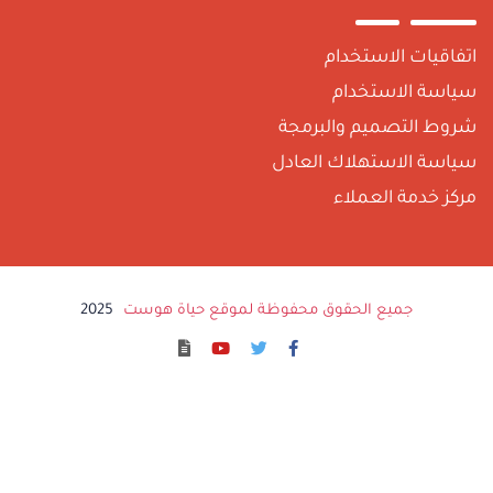
اتفاقيات الاستخدام
سياسة الاستخدام
شروط التصميم والبرمجة
سياسة الاستهلاك العادل
مركز خدمة العملاء
جميع الحقوق محفوظة لموقع حياة هوست
2025