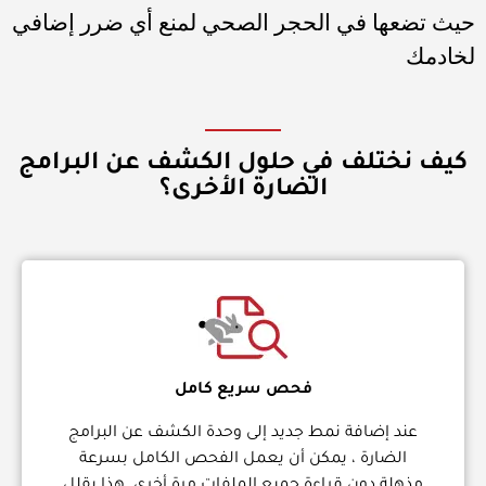
حيث تضعها في الحجر الصحي لمنع أي ضرر إضافي
لخادمك
كيف نختلف في حلول الكشف عن البرامج
الضارة الأخرى؟
فحص سريع كامل
عند إضافة نمط جديد إلى وحدة الكشف عن البرامج
الضارة ، يمكن أن يعمل الفحص الكامل بسرعة