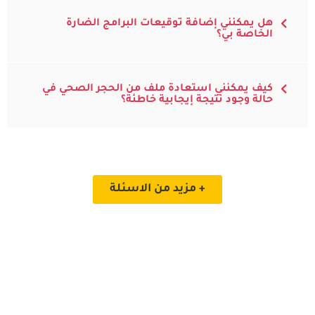
هل يمكنني إضافة توقيعات البرامج الضارة
الخاصة بي؟
كيف يمكنني استعادة ملف من الحجر الصحي في
حالة وجود نتيجة إيجابية خاطئة؟
+ مزيد من الاسئلة