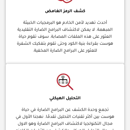
كشف الرمز الغامض
أحدث تهديد لأمن الخادم هو البرمجيات الخبيثة
المبهمة. لا يمكن لاكتشاف البرامج الضارة التقليدية
العثور على هذه الملفات المصابة. سوف تقوم حياة
هوست بقراءة بنية الكود وحتى تقوم بتفكيك الشفرة
للعثور على البرامج الضارة المخفية.
التحليل الهيكلي
تجمع وحدة الكشف عن البرامج الضارة في حياة
هوست بين أكثر تقنيات التحليل تقدمًا. نهجنا الأول في
مجال التكنولجيا لاكتشاف البرامج الضارة وهو الاول