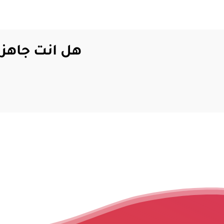
هل انت جاهز 