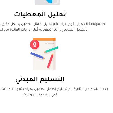
تحليل المعطيات
بعد موافقة العميل نقوم بدراسة و تحليل أعمال العميل بشكل دقيق ، ل
بالشكل الصحيح و التي تحقق له أعلى درجات الفائدة من ال
التسليم المبدئي
بعد الإنتهاء من التنفيذ يتم تسليم العمل للعميل لمراجعته و ابداء المل
التي يرغب بها إن وجدت