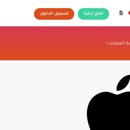
افتح تذكرة
تسجيل الدخول
ة العملاء