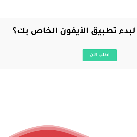
لبدء تطبيق الآيفون الخاص بك؟
اطلب الآن