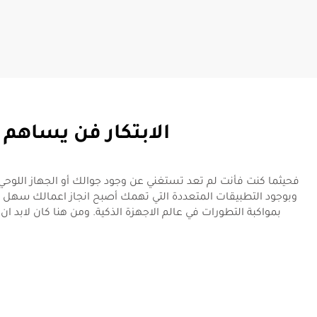
الابتكار فن يساهم ف
فحيثما كنت فأنت لم تعد تستغني عن وجود جوالك أو الجهاز اللوحي و
وبوجود التطبيقات المتعددة التي تهمك أصبح انجاز اعمالك سهل و
بمواكبة التطورات في عالم الاجهزة الذكية. ومن هنا كان لابد