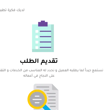
لديك فكرة تطبيق 
تقديم الطلب
نستمع جيداً لما يطلبه العميل و نحدد له المناسب من الخدمات و التقن
على النجاح في أعماله