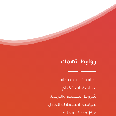
روابط تهمك
اتفاقيات الاستخدام
سياسة الاستخدام
شروط التصميم والبرمجة
سياسة الاستهلاك العادل
مركز خدمة العملاء