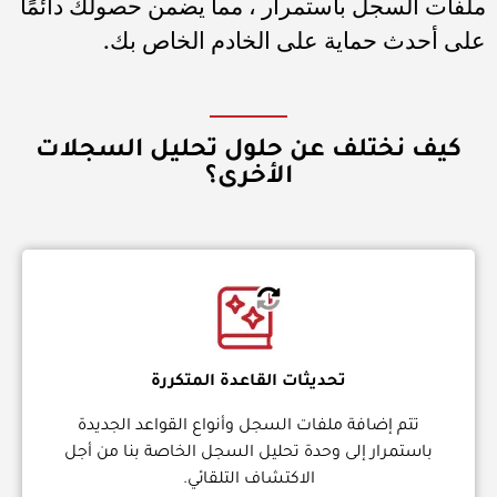
ملفات السجل باستمرار ، مما يضمن حصولك دائمًا
على أحدث حماية على الخادم الخاص بك.
كيف نختلف عن حلول تحليل السجلات
الأخرى؟
تحديثات القاعدة المتكررة
تتم إضافة ملفات السجل وأنواع القواعد الجديدة
باستمرار إلى وحدة تحليل السجل الخاصة بنا من أجل
الاكتشاف التلقائي.