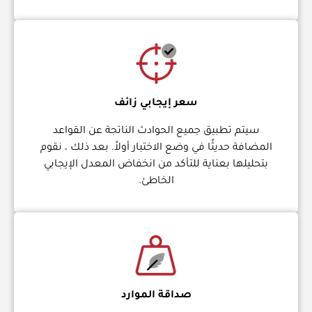
سعر إيجابي زائف
سيتم تطبيق جميع الحوادث الناتجة عن القواعد
المضافة حديثًا في وضع الاختبار أولاً. بعد ذلك ، نقوم
بتحليلها بعناية للتأكد من انخفاض المعدل الإيجابي
الخاطئ.
صداقة الموارد