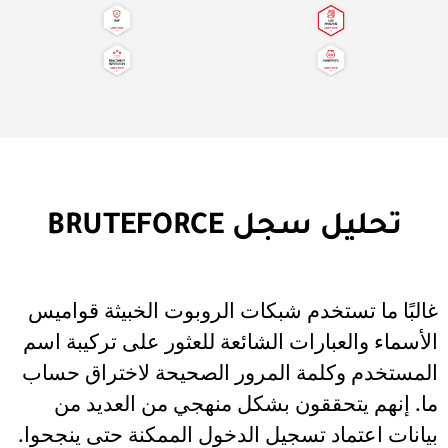
تحليل سجل BRUTEFORCE
غالبًا ما تستخدم شبكات الروبوت الخبيثة قواميس
الأسماء والعبارات الشائعة للعثور على تركيبة اسم
المستخدم وكلمة المرور الصحيحة لاختراق حساب
ما. إنهم يتحققون بشكل منهجي من العديد من
بيانات اعتماد تسجيل الدخول الممكنة حتى ينجحوا.