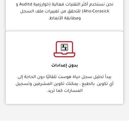
نحن نستخدم أكثر التقنيات فعالية (خوارزمية Auditd و
Aho-Corasick) للتحقق من تغييرات ملف السجل
ومطابقة الأنماط.
بدون إعدادات
يبدأ تحليل سجل حياة هوست تلقائيًا دون الحاجة إلى
أي تكوين. بالطبع ، يمكنك تكوين المشرفين وتسجيل
المسارات كما تريد.