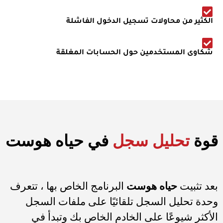
الكثير من محاولات تسجيل الدخول الفاشلة
شكاوى المستخدمين حول الحسابات المغلقة
قوة
تحليل سجل
في حياه هوست
بعد تثبيت
حياه هوست
البرنامج الخاص بها ، تتعرف
وحدة تحليل السجل تلقائيًا على ملفات السجل
الأكثر شيوعًا على الخادم الخاص بك وتبدأ في