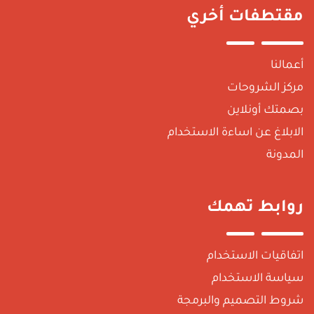
مقتطفات أخري
أعمالنا
مركز الشروحات
بصمتك أونلاين
الابلاغ عن اساءة الاستخدام
المدونة
روابط تهمك
اتفاقيات الاستخدام
سياسة الاستخدام
شروط التصميم والبرمجة