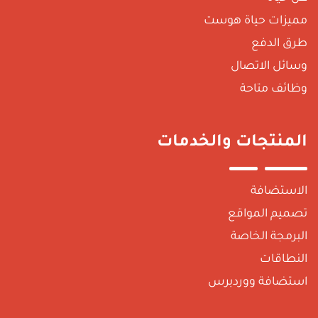
مميزات حياة هوست
طرق الدفع
وسائل الاتصال
وظائف متاحة
المنتجات والخدمات
الاستضافة
تصميم المواقع
البرمجة الخاصة
النطاقات
استضافة ووردبرس