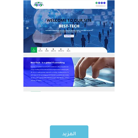
المزيد