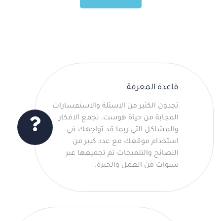
قاعدة المعرفة
تجدون الكثير من الاسئلة والاستفسارات
المجابة من حياة هوست، تجمع الافكار
والمشاكل التي ربما قد تواجهك في
استخدام موقعك مع عدد كبير من
النصائح والتلميحات تم تجميعها عبر
سنوات من العمل والخبرة.