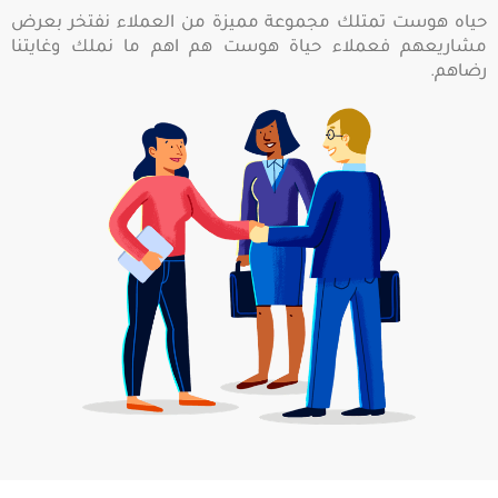
حياه هوست تمتلك مجموعة مميزة من العملاء نفتخر بعرض
مشاريعهم فعملاء حياة هوست هم اهم ما نملك وغايتنا
رضاهم.