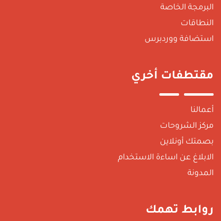
البرمجة الخاصة
النطاقات
استضافة ووردبرس
مقتطفات أخري
أعمالنا
مركز الشروحات
بصمتك أونلاين
الابلاغ عن اساءة الاستخدام
المدونة
روابط تهمك