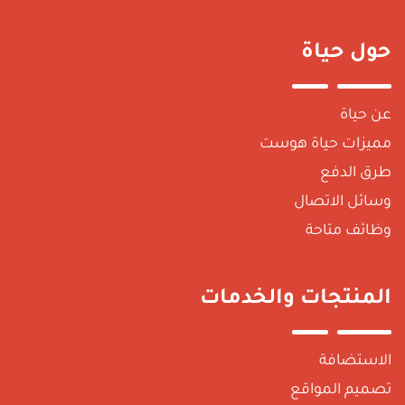
حول حياة
عن حياة
مميزات حياة هوست
طرق الدفع
وسائل الاتصال
وظائف متاحة
المنتجات والخدمات
الاستضافة
تصميم المواقع