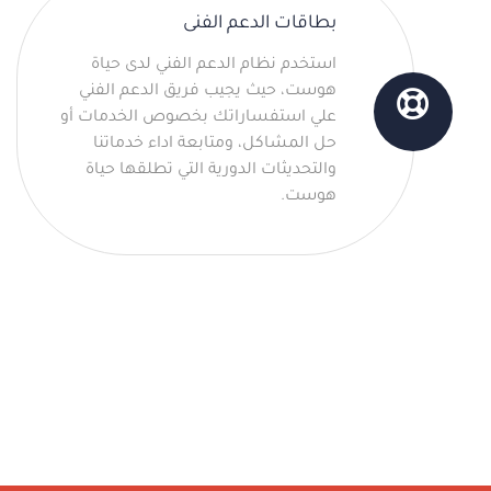
بطاقات الدعم الفنى
استخدم نظام الدعم الفني لدى حياة
هوست، حيث يجيب فريق الدعم الفني
علي استفساراتك بخصوص الخدمات أو
حل المشاكل، ومتابعة اداء خدماتنا
والتحديثات الدورية التي تطلقها حياة
هوست.