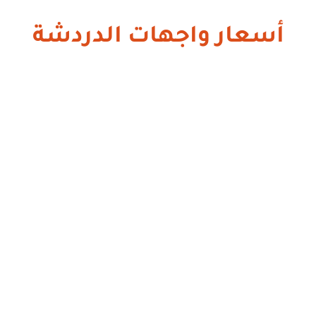
أسعار واجهات الدردشة