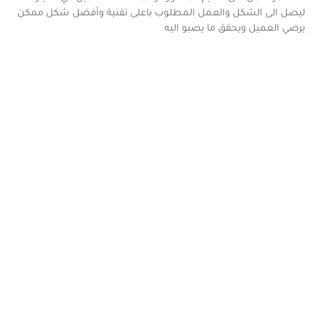
ليصل الى الشكل والعمل المطلوب باعلى تقنية وأفضل شكل ممكن
يرضي العميل ويحقق ما يصبو اليه