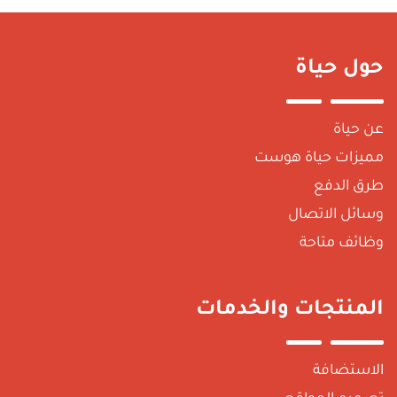
حول حياة
عن حياة
مميزات حياة هوست
طرق الدفع
وسائل الاتصال
وظائف متاحة
المنتجات والخدمات
الاستضافة