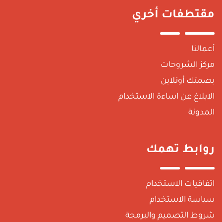
مقتطفات أخري
أعمالنا
مركز الشروحات
بصمتك أونلاين
الابلاغ عن اساءة الاستخدام
المدونة
روابط تهمك
اتفاقيات الاستخدام
سياسة الاستخدام
شروط التصميم والبرمجة