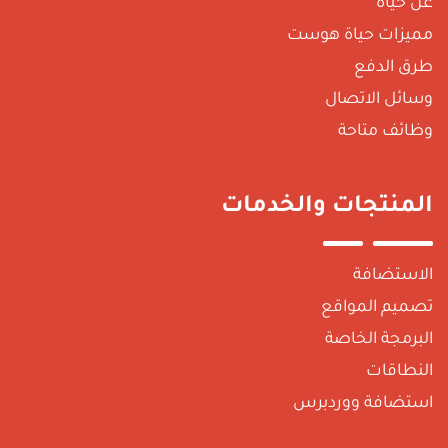
عن حياة
مميزات حياة هوست
طرق الدفع
وسائل الاتصال
وظائف متاحة
المنتجات والخدمات
الاستضافة
تصميم المواقع
البرمجة الخاصة
النطاقات
استضافة ووردبرس