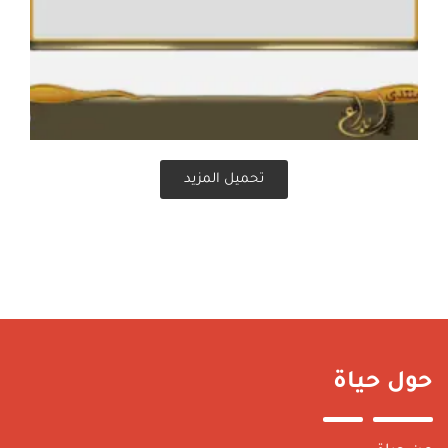
تحميل المزيد
حول حياة